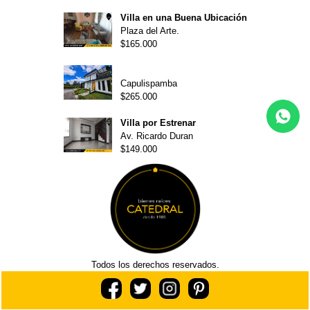
Villa en una Buena Ubicación
Plaza del Arte.
$165.000
Capulispamba
$265.000
Villa por Estrenar
Av. Ricardo Duran
$149.000
Todos los derechos reservados.