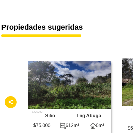
Propiedades sugeridas