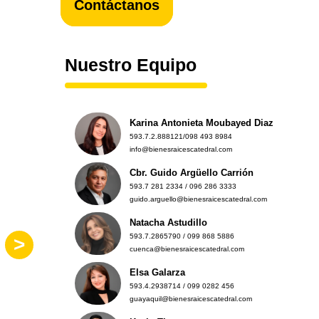
Contáctanos
Nuestro Equipo