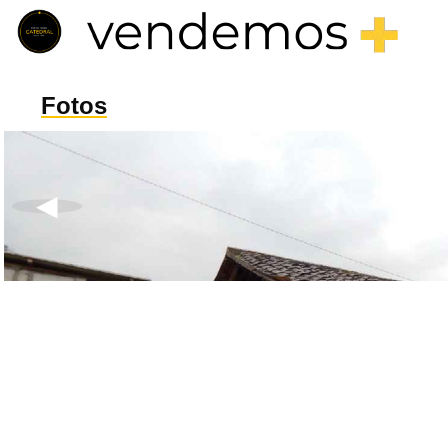
Fotos