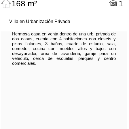
168 m²
1
Villa en Urbanización Privada