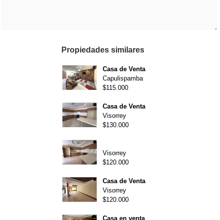
Propiedades similares
Casa de Venta
Capulispamba
$115.000
Casa de Venta
Visorrey
$130.000
Visorrey
$120.000
Casa de Venta
Visorrey
$120.000
Casa en venta