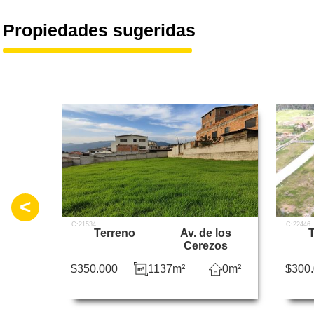
Propiedades sugeridas