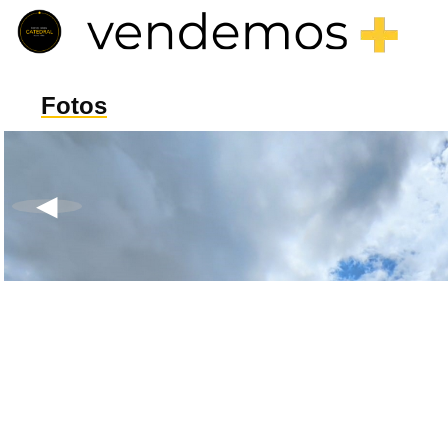
Fotos