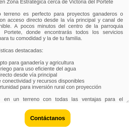
Contáctanos