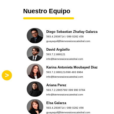
Nuestro Equipo