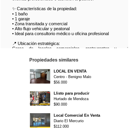
Propiedades similares
LOCAL EN VENTA
Centro - Benigno Malo
$56.000
Llisto para producir
Hurtado de Mendoza
$90.000
Local Comercial En Venta
Diario El Mercurio
$112.000