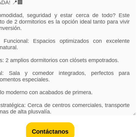
Contáctanos