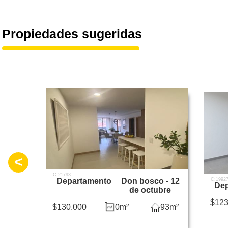
Propiedades sugeridas