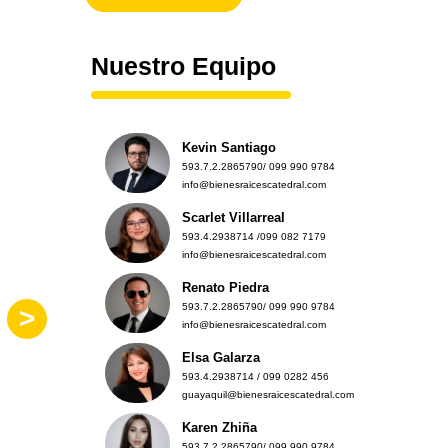
Nuestro Equipo