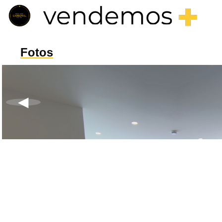
Fotos