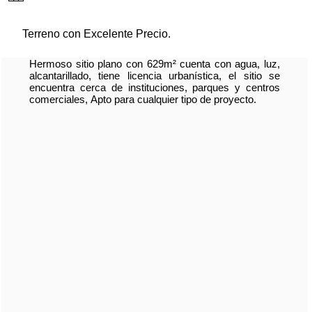
Terreno con Excelente Precio.