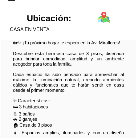
Ubicación:
CASA EN VENTA