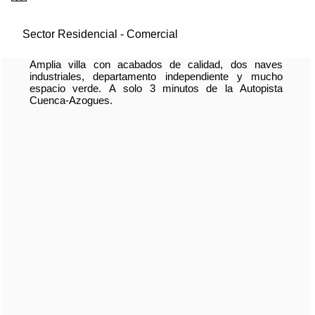
Sector Residencial - Comercial